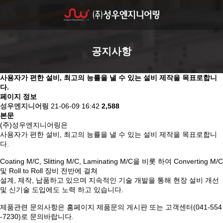
공지사항
사용자가 편한 설비, 최고의 능률을 낼 수 있는 설비 제작을 목표로합니
다.
페이지 정보
성우엔지니어링
21-06-09 16:42
2,588
본문
(주)성우엔지니어링은
사용자가 편한 설비, 최고의 능률을 낼 수 있는 설비 제작을 목표로합니
다.
Coating M/C, Slitting M/C, Laminating M/C을 비롯 하여 Converting M/C
및 Roll to Roll 장비 전반에 걸쳐
설계, 제작, 납품하고 있으며 지속적인 기술 개발을 통해 현장 설비 개선
및 신기술 도입에도 노력 하고 있습니다.
제품관련 문의사항은 홈페이지 제품문의 게시판 또는 고객센터(041-554
-7230)로 문의바랍니다.