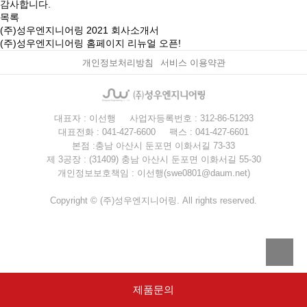
감사합니다.
목록
(주)성우엔지니어링 2021 회사소개서
(주)성우엔지니어링 홈페이지 리뉴얼 오픈!
개인정보처리방침
서비스 이용약관
대표자 : 이선행
사업자등록번호 : 312-86-51293
대표전화 : 041-427-6600
팩스 : 041-427-6601
본점 :충남 아산시 둔포면 이화서길 73-33
제 3공장 : (31409) 충남 아산시 둔포면 이화서길 55-30
개인정보보호책임 : 이선행(swe0801@daum.net)
Copyright © (주)성우엔지니어링. All rights reserved.
제품문의