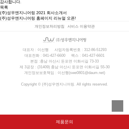
감사합니다.
목록
(주)성우엔지니어링 2021 회사소개서
(주)성우엔지니어링 홈페이지 리뉴얼 오픈!
개인정보처리방침
서비스 이용약관
대표자 : 이선행
사업자등록번호 : 312-86-51293
대표전화 : 041-427-6600
팩스 : 041-427-6601
본점 :충남 아산시 둔포면 이화서길 73-33
제 3공장 : (31409) 충남 아산시 둔포면 이화서길 55-30
개인정보보호책임 : 이선행(swe0801@daum.net)
Copyright © (주)성우엔지니어링. All rights reserved.
제품문의