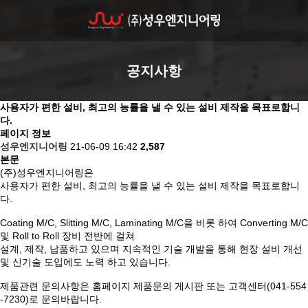
공지사항
사용자가 편한 설비, 최고의 능률을 낼 수 있는 설비 제작을 목표로합니
다.
페이지 정보
성우엔지니어링
21-06-09 16:42
2,587
본문
(주)성우엔지니어링은
사용자가 편한 설비, 최고의 능률을 낼 수 있는 설비 제작을 목표로합니
다.
Coating M/C, Slitting M/C, Laminating M/C을 비롯 하여 Converting M/C
및 Roll to Roll 장비 전반에 걸쳐
설계, 제작, 납품하고 있으며 지속적인 기술 개발을 통해 현장 설비 개선
및 신기술 도입에도 노력 하고 있습니다.
제품관련 문의사항은 홈페이지 제품문의 게시판 또는 고객센터(041-554
-7230)로 문의바랍니다.