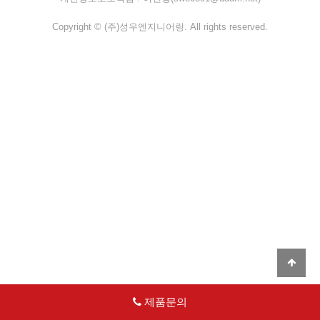
Copyright © (주)성우엔지니어링. All rights reserved.
제품문의